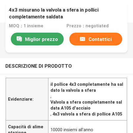
4x3 misurano la valvola a sfera in pollici
completamente saldata
MOQ：1 insieme
Prezzo：negotiated
Miglior prezzo
Contattici
DESCRIZIONE DI PRODOTTO
il pollice 4x3 completamente ha sal
dato la valvola a sfera
,
Evidenziare:
Valvola a sfera completamente sal
data A105 d'acciaio
,
4x3 valvola a sfera di pollice A105
Capacità di alime
10000 insiemi all'anno
ntazione