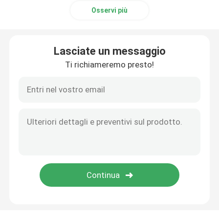
Osservi più
Lasciate un messaggio
Ti richiameremo presto!