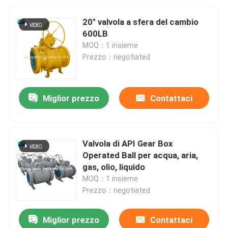
20" valvola a sfera del cambio
600LB
MOQ：1 insieme
Prezzo：negotiated
Miglior prezzo
Contattaci
Valvola di API Gear Box
Operated Ball per acqua, aria,
gas, olio, liquido
MOQ：1 insieme
Prezzo：negotiated
Miglior prezzo
Contattaci