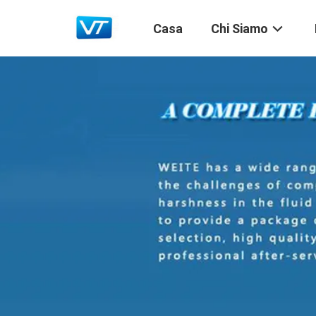
Casa
Chi Siamo