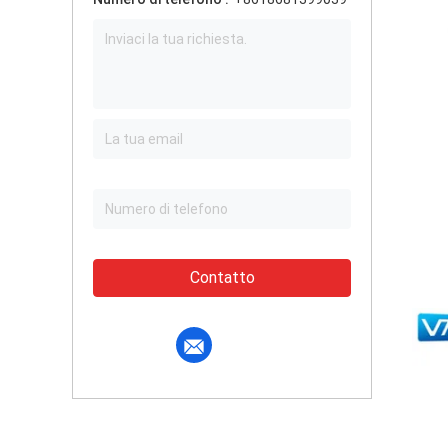
Contatto