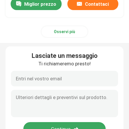
Miglior prezzo
Contattaci
Osservi più
Lasciate un messaggio
Ti richiameremo presto!