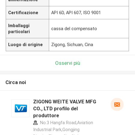
Certificazione
API 6D, API 607, ISO 9001
Imballaggi
cassa del compensato
particolari
Luogo di origine
Zigong, Sichuan, Cina
Osservi più
Circa noi
ZIGONG WEITE VALVE MFG
CO., LTD profilo del
produttore
No.3 Hangfa Road,Aviation
Industrial Park,Gongjing